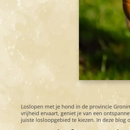
Loslopen met je hond in de provincie Groning
vrijheid ervaart, geniet je van een ontspann
juiste losloopgebied te kiezen. In deze blog o