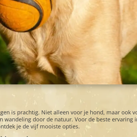
en is prachtig. Niet alleen voor je hond, maar ook vo
en wandeling door de natuur. Voor de beste ervaring 
ntdek je de vijf mooiste opties.