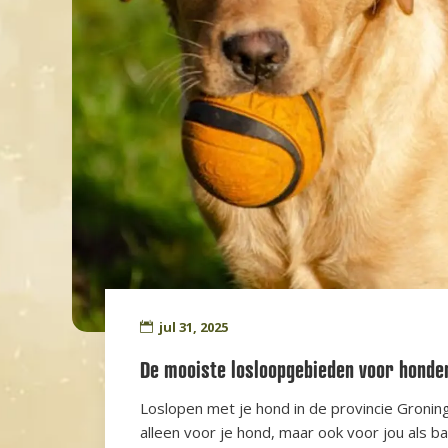
jul 31, 2025
De mooiste losloopgebieden voor honde
Loslopen met je hond in de provincie Groning
alleen voor je hond, maar ook voor jou als ba