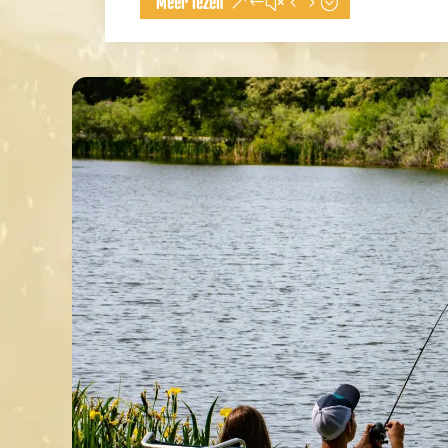
Meer lezen