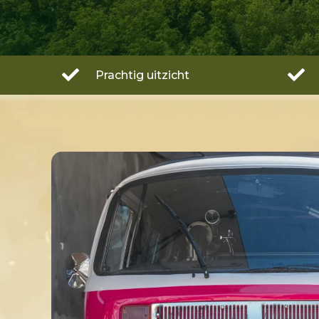


Prachtig uitzicht