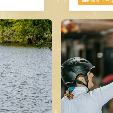
Meer lezen