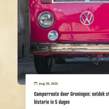
aug 30, 2025
Camperroute door Groningen: ontdek st
historie in 5 dagen