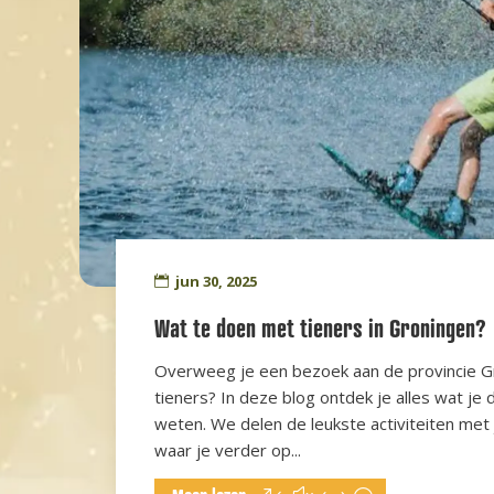
jun 30, 2025
Wat te doen met tieners in Groningen?
Overweeg je een bezoek aan de provincie 
tieners? In deze blog ontdek je alles wat je
weten. We delen de leukste activiteiten met 
waar je verder op...