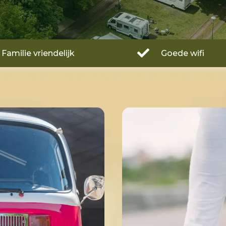

Familie vriendelijk
Goede wifi